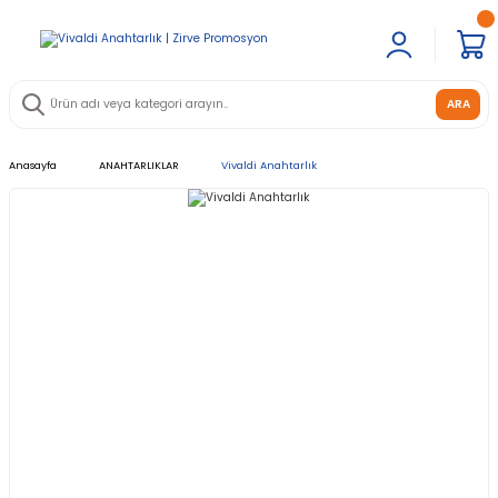
ARA
Anasayfa
ANAHTARLIKLAR
Vivaldi Anahtarlık