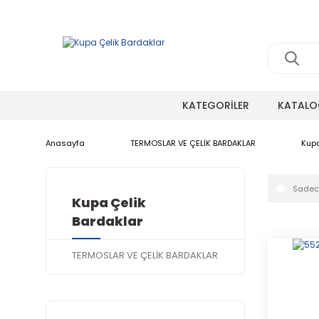
KATEGORİLER
KATALO
Anasayfa
TERMOSLAR VE ÇELİK BARDAKLAR
Kupa
Sadece
Kupa Çelik
Bardaklar
TERMOSLAR VE ÇELİK BARDAKLAR