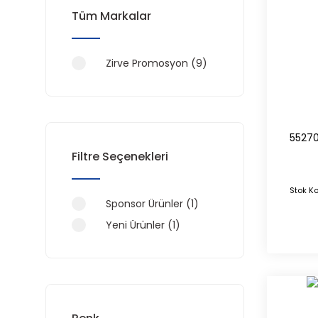
Tüm Markalar
Zirve Promosyon (9)
55270
Filtre Seçenekleri
Stok K
Sponsor Ürünler (1)
Yeni Ürünler (1)