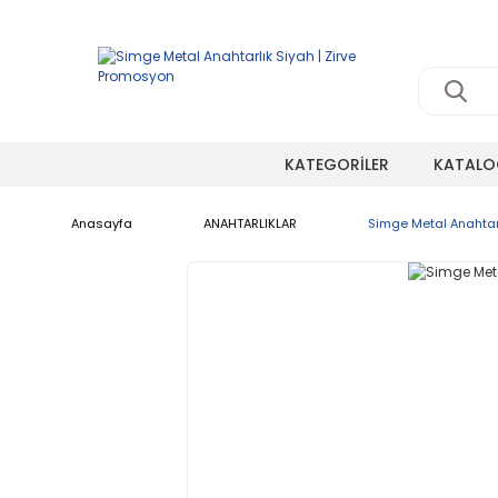
KATEGORİLER
KATALO
Anasayfa
ANAHTARLIKLAR
Simge Metal Anahtar