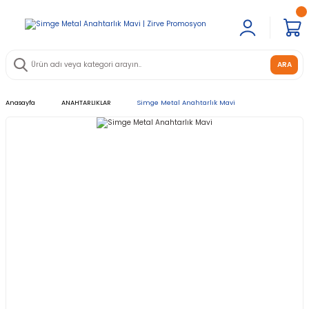
ARA
Anasayfa
ANAHTARLIKLAR
Simge Metal Anahtarlık Mavi