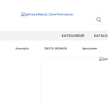
KATEGORİLER
KATALO
Anasayfa
TEKSTİL ÜRÜNLERİ
Şemsiyeler