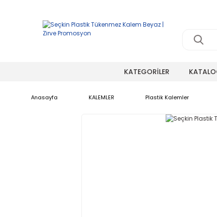
KATEGORİLER
KATALO
Anasayfa
KALEMLER
Plastik Kalemler