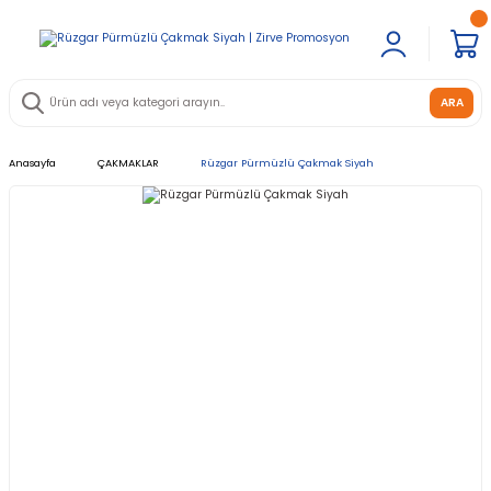
ARA
Anasayfa
ÇAKMAKLAR
Rüzgar Pürmüzlü Çakmak Siyah