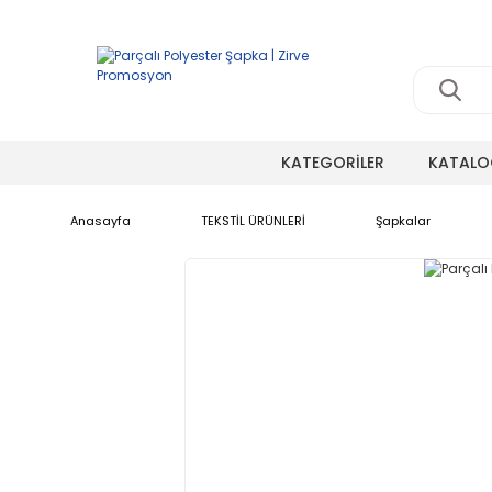
KATEGORİLER
KATALO
Anasayfa
TEKSTİL ÜRÜNLERİ
Şapkalar