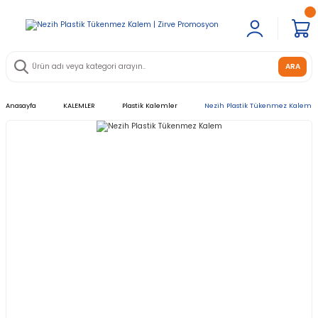
ARA
Anasayfa
KALEMLER
Plastik Kalemler
Nezih Plastik Tükenmez Kalem