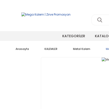
KATEGORİLER
KATALO
Anasayfa
KALEMLER
Metal Kalem
M