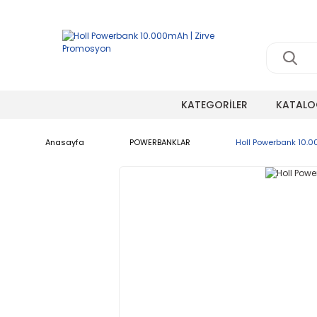
KATEGORİLER
KATALO
Anasayfa
POWERBANKLAR
Holl Powerbank 10.