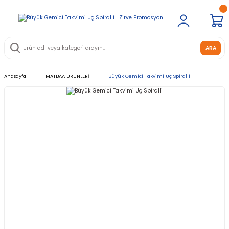
ARA
Anasayfa
MATBAA ÜRÜNLERİ
Büyük Gemici Takvimi Üç Spiralli