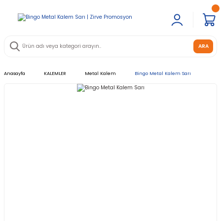
ARA
Anasayfa
KALEMLER
Metal Kalem
Bingo Metal Kalem Sarı