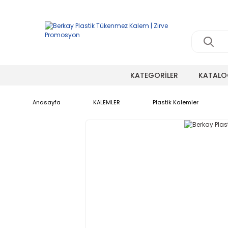
KATEGORİLER
KATALO
Anasayfa
KALEMLER
Plastik Kalemler