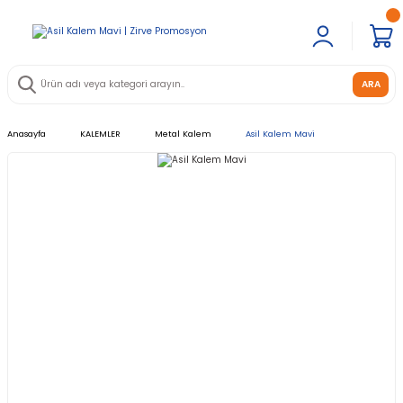
ARA
Anasayfa
KALEMLER
Metal Kalem
Asil Kalem Mavi