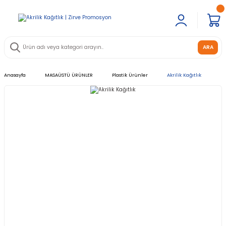
ARA
Anasayfa
MASAÜSTÜ ÜRÜNLER
Plastik Ürünler
Akrilik Kağıtlık