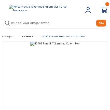
ARA
Anasayfa
KALEMLER
40403 Plastik Tükenmez Kalem Mor