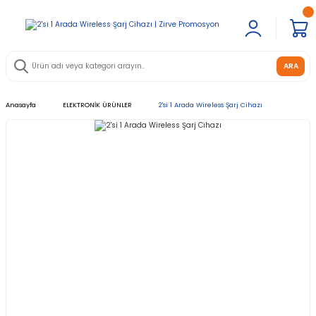
ARA
Anasayfa
ELEKTRONİK ÜRÜNLER
2'si 1 Arada Wireless Şarj Cihazı