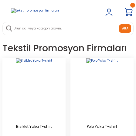
ARA
Tekstil Promosyon Firmaları
Bisiklet Yaka T-shirt
Polo Yaka T-shirt