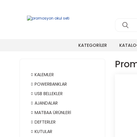
KATEGORİLER
KATALO
Prom
KALEMLER
POWERBANKLAR
USB BELLEKLER
AJANDALAR
MATBAA ÜRÜNLERİ
DEFTERLER
KUTULAR