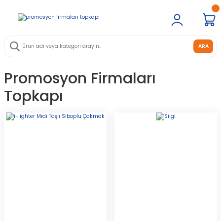
ARA
Promosyon Firmaları
Topkapı