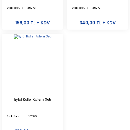
Stok Kodu
25273
Stok Kodu
25272
156,00 TL + KDV
340,00 TL + KDV
Eylül Roller Kalem Seti
Stok Kodu
40290