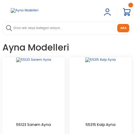
ARA
Ayna Modelleri
55123 Sanem Ayna
55315 Kalp Ayna