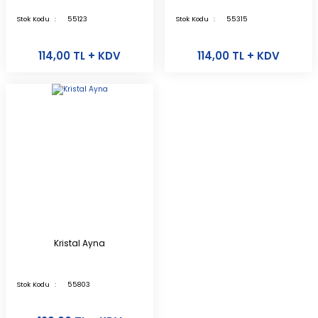
Stok Kodu
55123
Stok Kodu
55315
114,00 TL + KDV
114,00 TL + KDV
Kristal Ayna
Stok Kodu
55803